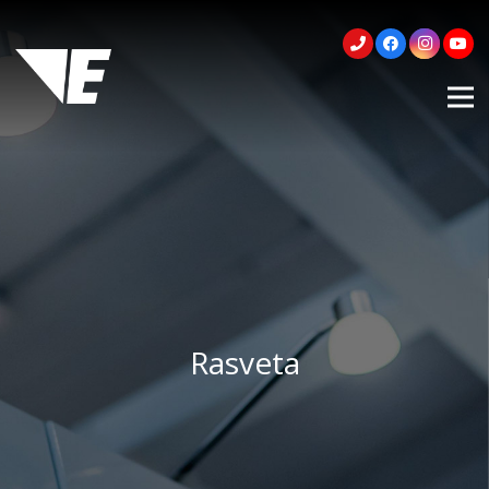
Rasveta